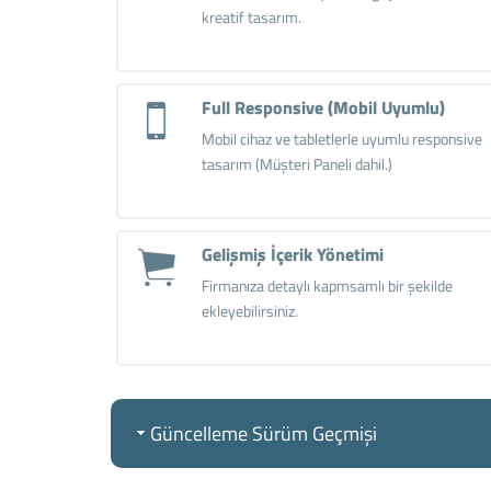
kreatif tasarım.
Full Responsive (Mobil Uyumlu)
Mobil cihaz ve tabletlerle uyumlu responsive
tasarım (Müşteri Paneli dahil.)
Gelişmiş İçerik Yönetimi
Firmanıza detaylı kapmsamlı bir şekilde
ekleyebilirsiniz.
Güncelleme Sürüm Geçmişi