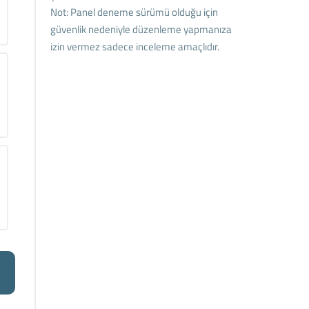
Not: Panel deneme sürümü olduğu için
güvenlik nedeniyle düzenleme yapmanıza
izin vermez sadece inceleme amaçlıdır.