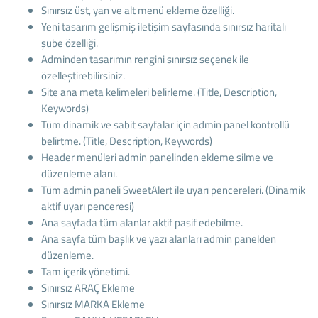
Sınırsız üst, yan ve alt menü ekleme özelliği.
Yeni tasarım gelişmiş iletişim sayfasında sınırsız haritalı
şube özelliği.
Adminden tasarımın rengini sınırsız seçenek ile
özelleştirebilirsiniz.
Site ana meta kelimeleri belirleme. (Title, Description,
Keywords)
Tüm dinamik ve sabit sayfalar için admin panel kontrollü
belirtme. (Title, Description, Keywords)
Header menüleri admin panelinden ekleme silme ve
düzenleme alanı.
Tüm admin paneli SweetAlert ile uyarı pencereleri. (Dinamik
aktif uyarı penceresi)
Ana sayfada tüm alanlar aktif pasif edebilme.
Ana sayfa tüm başlık ve yazı alanları admin panelden
düzenleme.
Tam içerik yönetimi.
Sınırsız ARAÇ Ekleme
Sınırsız MARKA Ekleme