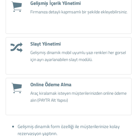
Gelişmiş İçerik Yönetimi
Firmanıza detaylı kapmsamlı bir şekilde ekleyebilirsiniz.
Slayt Yönetimi
Gelişmiş dinamik mobil uyumlu yazı renkleri her gorsel
için ayrı ayarlanabilen slayt modülü.
Online Ödeme Alma
Araç kiralamak isteyen müşterilerinizden online ödeme
alın (PAYTR Alt Yapısı)
Gelişmiş dinamik form özelliği ile müşterilerinize kolay
rezervasyon yaptırın.