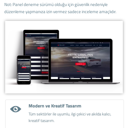
Not: Panel deneme sürümü olduğu için güvenlik nedeniyle
düzenleme yapmanıza izin vermez sadece inceleme amaçlıdır.
Modern ve Kreatif Tasarım
Tüm sektörler ile uyumlu, ilgi çekici ve akılda kalıcı,
kreatif tasarım.