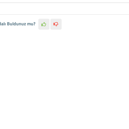
dalı Buldunuz mu?