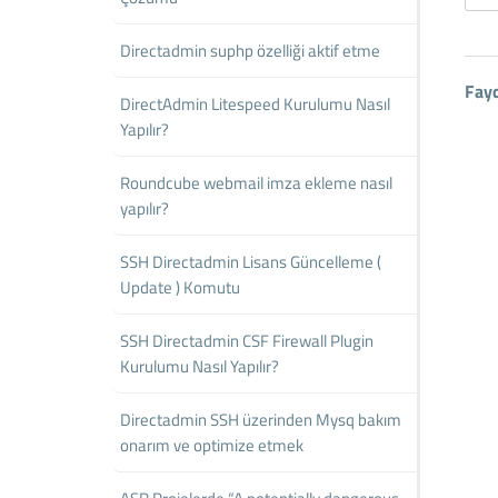
Directadmin suphp özelliği aktif etme
Fay
DirectAdmin Litespeed Kurulumu Nasıl
Yapılır?
Roundcube webmail imza ekleme nasıl
yapılır?
SSH Directadmin Lisans Güncelleme (
Update ) Komutu
SSH Directadmin CSF Firewall Plugin
Kurulumu Nasıl Yapılır?
Directadmin SSH üzerinden Mysq bakım
onarım ve optimize etmek